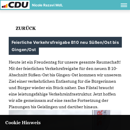
Nicole Razavi MdL
ZURÜCK
Feierliche Verkehrsfreigabe B10 neu Süßen/Ost bis
Gingen/Ost
Heute ist ein Freudentag für unsere gesamte Raumschaft!
Mit der feierlichen Verkehrsfreigabe für den neuen B 10-
Abschnitt Süßen-Ost bis Gingen-Ost kommen wir unserem
Ziel einer verkehrlichen Entlastung für die Bürgerinnen
und Bürger wieder ein Stück näher. Das Filstal braucht
eine leistungsfähige Verkehrsinfrastruktur. Jetzt hoffen
wir alle gemeinsam auf eine rasche Fortsetzung der
Planungen bis Geislingen und darüber hinaus.
Cookie Hinweis