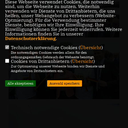
Diese Webseite verwendet Cookies, die notwendig
sind, um die Webseite zu nutzen. Weiterhin
verwenden wir Dienste von Drittanbietern, die uns
helfen, unser Webangebot zu verbessern (Website-
Optmierung). Für die Verwendung bestimmter
Dienste, benötigen wir Ihre Einwilligung. Ihre
Einwilligung können Sie jederzeit widerrufen. Weitere
Informationen finden Sie in unserer
Datenschutzerklärung
.
Technisch notwendige Cookies (
Übersicht
)
Die notwendigen Cookies werden allein für den
ordnungsgemäßen Gebrauch der Webseite benötigt.
Cookies von Drittanbietern (
Übersicht
)
Zur Optimierung unserer Webseite binden wir Dienste und
Angebote von Drittanbietern ein.
Alle akzeptieren
Auswahl speichern