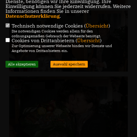
Dienste, benötigen wir Ihre Einwilligung. Ihre
Einwilligung können Sie jederzeit widerrufen. Weitere
Informationen finden Sie in unserer
Datenschutzerklärung
.
Technisch notwendige Cookies (
Übersicht
)
Die notwendigen Cookies werden allein für den
ordnungsgemäßen Gebrauch der Webseite benötigt.
Cookies von Drittanbietern (
Übersicht
)
Zur Optimierung unserer Webseite binden wir Dienste und
Angebote von Drittanbietern ein.
Alle akzeptieren
Auswahl speichern