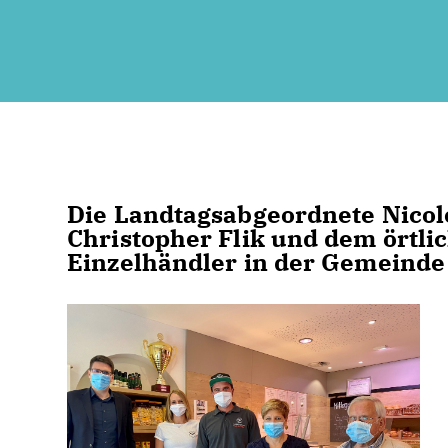
Die Landtagsabgeordnete Nicol
Christopher Flik und dem örtl
Einzelhändler in der Gemeinde 