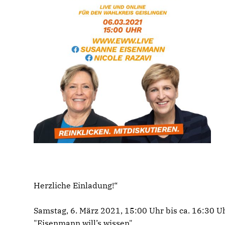
Herzliche Einladung!“
Samstag, 6. März 2021, 15:00 Uhr bis ca. 16:30 U
"Eisenmann will’s wissen"