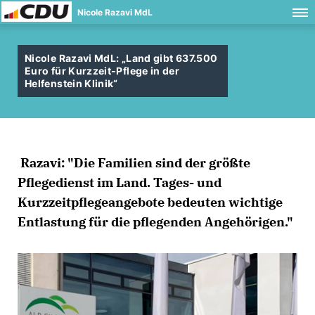
Nicole Razavi MdL
Nicole Razavi MdL: „Land gibt 637.500
Euro für Kurzzeit-Pflege in der
Helfenstein Klinik“
Razavi: "Die Familien sind der größte
Pflegedienst im Land. Tages- und
Kurzzeitpflegeangebote bedeuten wichtige
Entlastung für die pflegenden Angehörigen."