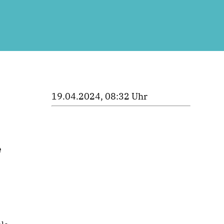
19.04.2024, 08:32 Uhr
e