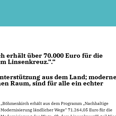
 erhält über 70.000 Euro für die
m Linsenkreuz.“
.“
Unterstützung aus dem Land; modern
en Raum, sind für alle ein echter
Böhmenkirch erhält aus dem Programm „Nachhaltige
Modernisierung ländlicher Wege“ 71.264,05 Euro für die