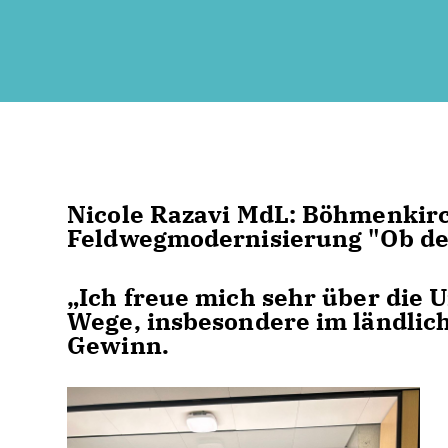
Nicole Razavi MdL: Böhmenkirch
Feldwegmodernisierung "Ob de
Ich freue mich sehr über die 
Wege, insbesondere im ländlich
Gewinn.