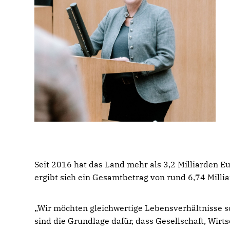
Seit 2016 hat das Land mehr als 3,2 Milliarden 
ergibt sich ein Gesamtbetrag von rund 6,74 Milli
Wir möchten gleichwertige Lebensverhältnisse sch
sind die Grundlage dafür, dass Gesellschaft, Wir