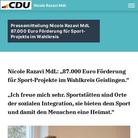
Nicole Razavi MdL
Pressemitteilung Nicole Razavi MdL
87.000 Euro Förderung für Sport-
Projekte im Wahlkreis
Nicole Razavi MdL: „87.000 Euro Förderung
für Sport-Projekte im Wahlkreis Geislingen.“
Ich freue mich sehr. Sportstätten sind Orte
der sozialen Integration, sie bieten dem Sport
und damit den Menschen eine Heimat.“