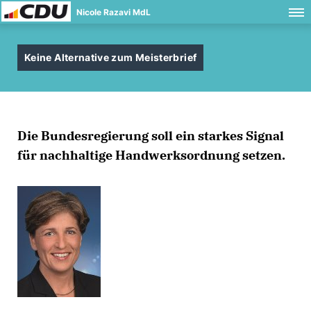
Nicole Razavi MdL
Keine Alternative zum Meisterbrief
Die Bundesregierung soll ein starkes Signal
für nachhaltige Handwerksordnung setzen.