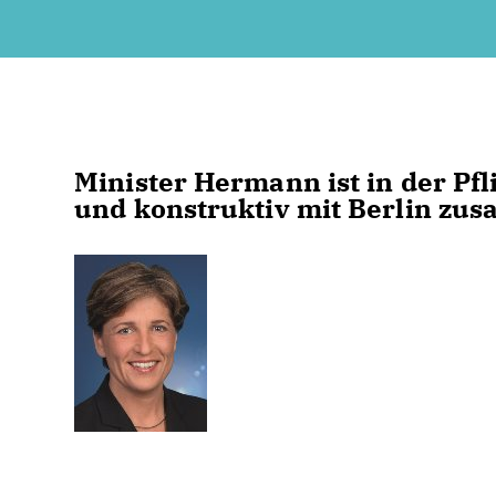
Minister Hermann ist in der Pf
und konstruktiv mit Berlin zu