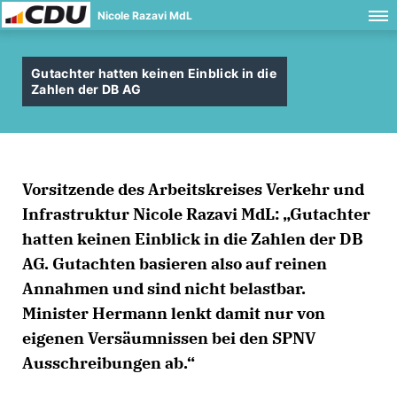
Nicole Razavi MdL
Gutachter hatten keinen Einblick in die
Zahlen der DB AG
Vorsitzende des Arbeitskreises Verkehr und
Infrastruktur Nicole Razavi MdL: „Gutachter
hatten keinen Einblick in die Zahlen der DB
AG. Gutachten basieren also auf reinen
Annahmen und sind nicht belastbar.
Minister Hermann lenkt damit nur von
eigenen Versäumnissen bei den SPNV
Ausschreibungen ab.“