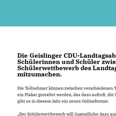
Die Geislinger CDU-Landtagsab
Schülerinnen und Schüler zwis
Schülerwettbewerb des Landtag
mitzumachen.
Die Teilnehmer können zwischen verschiedenen 
ein Plakat gestaltet werden, das dazu aufruft, die
gibt es in diesem Jahr ein neues Onlineformat.
Der Schülerwettbewerb will Jugendliche dazu anr