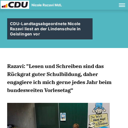
Nicole Razavi MdL
CDU-Landtagsabgeordnete Nicole
Razavi liest an der Lindenschule in
Geislingen vor
Razavi: "Lesen und Schreiben sind das
Rückgrat guter Schulbildung, daher
engagiere ich mich gerne jedes Jahr beim
bundesweiten Vorlesetag“