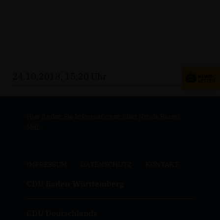
24.10.2018, 15:20 Uhr
Hier finden Sie Informationen über Nicole Razavi
MdL
IMPRESSUM
DATENSCHUTZ
KONTAKT
CDU Baden-Württemberg
CDU Deutschlands