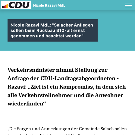
Nicole Razavi MdL
Nicole Razavi MdL: "Salacher Anliegen
sollen beim Rückbau B10-alt ernst
genommen und beachtet werden"
Verkehrsminister nimmt Stellung zur
Anfrage der CDU-Landtagsabgeordneten -
Razavi: „Ziel ist ein Kompromiss, in dem sich
alle Verkehrsteilnehmer und die Anwohner
wiederfinden“
Die Sorgen und Anmerkungen der Gemeinde Salach sollen