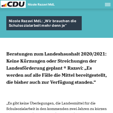
Nicole Razavi MdL
Nicole Razavi MdL: „Wir brauchen die
Schulsozialarbeit mehr denn je“
Beratungen zum Landeshaushalt 2020/2021:
Keine Kürzungen oder Streichungen der
Landesförderung geplant * Razavi: „Es
werden auf alle Fälle die Mittel bereitgestellt,
die bisher auch zur Verfügung standen.“
Es gibt keine Überlegungen, die Landesmittel für die
Schulsozialarbeit in den kommenden zwei Jahren zu kürzen