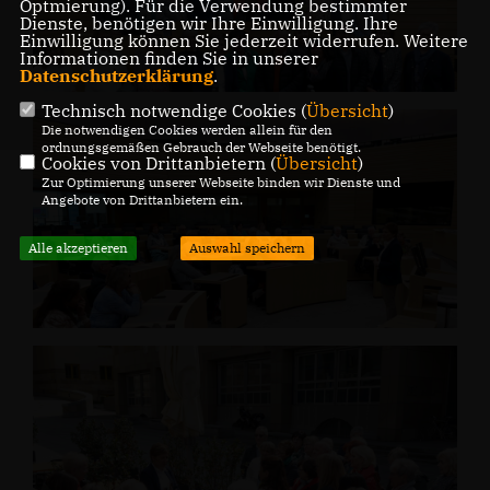
Optmierung). Für die Verwendung bestimmter
Dienste, benötigen wir Ihre Einwilligung. Ihre
Einwilligung können Sie jederzeit widerrufen. Weitere
Informationen finden Sie in unserer
Datenschutzerklärung
.
Technisch notwendige Cookies (
Übersicht
)
Die notwendigen Cookies werden allein für den
ordnungsgemäßen Gebrauch der Webseite benötigt.
Cookies von Drittanbietern (
Übersicht
)
Zur Optimierung unserer Webseite binden wir Dienste und
Angebote von Drittanbietern ein.
Alle akzeptieren
Auswahl speichern