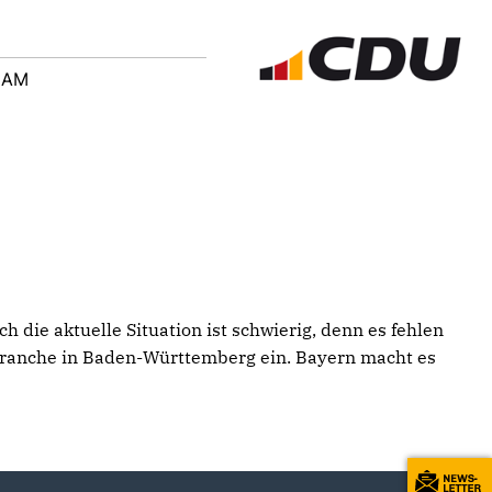
EAM
 die aktuelle Situation ist schwierig, denn es fehlen
obranche in Baden-Württemberg ein. Bayern macht es