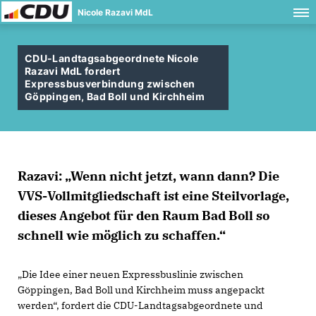
Nicole Razavi MdL
CDU-Landtagsabgeordnete Nicole
Razavi MdL fordert
Expressbusverbindung zwischen
Göppingen, Bad Boll und Kirchheim
Razavi: „Wenn nicht jetzt, wann dann? Die
VVS-Vollmitgliedschaft ist eine Steilvorlage,
dieses Angebot für den Raum Bad Boll so
schnell wie möglich zu schaffen.“
Die Idee einer neuen Expressbuslinie zwischen
Göppingen, Bad Boll und Kirchheim muss angepackt
werden“, fordert die CDU-Landtagsabgeordnete und