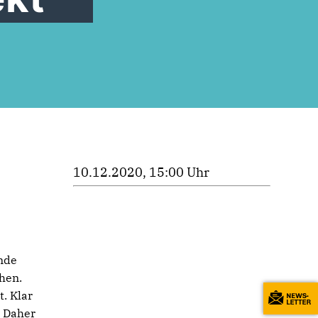
10.12.2020, 15:00 Uhr
nde
hen.
. Klar
. Daher