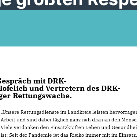
Gespräch mit DRK-
Hofelich und Vertretern des DRK-
nger Rettungswache.
Unsere Rettungsdienste im Landkreis leisten hervorrage
Arbeit und sind dabei täglich ganz nah dran an den Mensc
Viele verdanken den Einsatzkräften Leben und Gesundheit
ist: Seit der Pandemie ist das Risiko immer mit im Einsatz