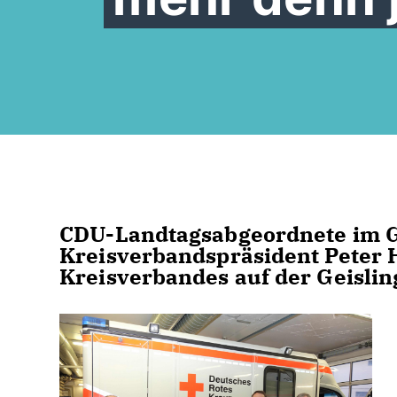
CDU-Landtagsabgeordnete im 
Kreisverbandspräsident Peter 
Kreisverbandes auf der Geisli