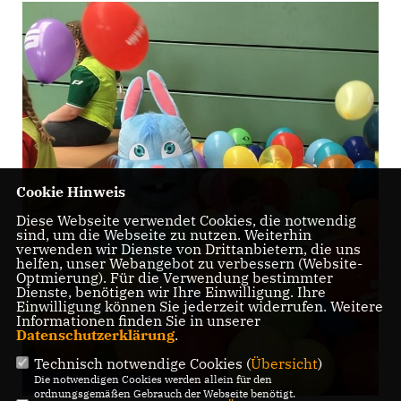
Cookie Hinweis
Diese Webseite verwendet Cookies, die notwendig
sind, um die Webseite zu nutzen. Weiterhin
verwenden wir Dienste von Drittanbietern, die uns
helfen, unser Webangebot zu verbessern (Website-
Optmierung). Für die Verwendung bestimmter
Dienste, benötigen wir Ihre Einwilligung. Ihre
Einwilligung können Sie jederzeit widerrufen. Weitere
Informationen finden Sie in unserer
Datenschutzerklärung
.
Technisch notwendige Cookies (
Übersicht
)
Die notwendigen Cookies werden allein für den
ordnungsgemäßen Gebrauch der Webseite benötigt.