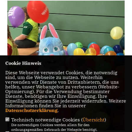
Cookie Hinweis
Diese Webseite verwendet Cookies, die notwendig
sind, um die Webseite zu nutzen. Weiterhin
verwenden wir Dienste von Drittanbietern, die uns
helfen, unser Webangebot zu verbessern (Website-
Optmierung). Für die Verwendung bestimmter
Dienste, benötigen wir Ihre Einwilligung. Ihre
Einwilligung können Sie jederzeit widerrufen. Weitere
Informationen finden Sie in unserer
Datenschutzerklärung
.
Technisch notwendige Cookies (
Übersicht
)
Die notwendigen Cookies werden allein für den
ordnungsgemäßen Gebrauch der Webseite benötigt.