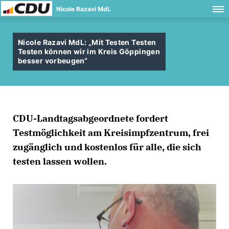
Nicole Razavi MdL
Nicole Razavi MdL: „Mit Testen Testen
Testen können wir im Kreis Göppingen
besser vorbeugen“
CDU-Landtagsabgeordnete fordert
Testmöglichkeit am Kreisimpfzentrum, frei
zugänglich und kostenlos für alle, die sich
testen lassen wollen.