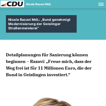
Nicole Razavi MdL
Nicole Razavi MdL: „Bund genehmigt
Modernisierung der Geislinger
Straßenmeisterei“
Detailplanungen für Sanierung können
beginnen – Razavi: „Freue mich, dass der
Weg frei ist für 11 Millionen Euro, die der
Bund in Geislingen investiert.“