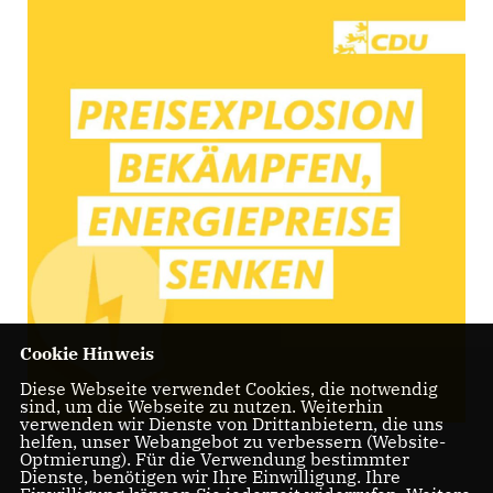
Cookie Hinweis
Diese Webseite verwendet Cookies, die notwendig
sind, um die Webseite zu nutzen. Weiterhin
verwenden wir Dienste von Drittanbietern, die uns
helfen, unser Webangebot zu verbessern (Website-
Optmierung). Für die Verwendung bestimmter
Dienste, benötigen wir Ihre Einwilligung. Ihre