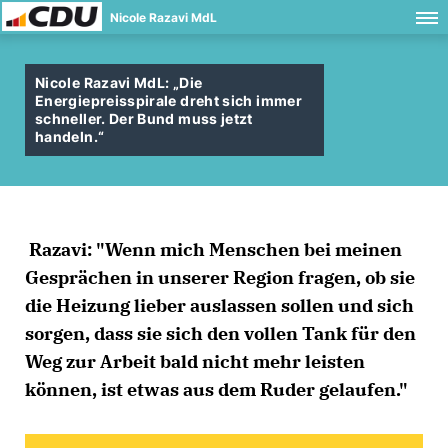
Nicole Razavi MdL
Nicole Razavi MdL: „Die
Energiepreisspirale dreht sich immer
schneller. Der Bund muss jetzt
handeln.“
Razavi: "Wenn mich Menschen bei meinen
Gesprächen in unserer Region fragen, ob sie
die Heizung lieber auslassen sollen und sich
sorgen, dass sie sich den vollen Tank für den
Weg zur Arbeit bald nicht mehr leisten
können, ist etwas aus dem Ruder gelaufen."