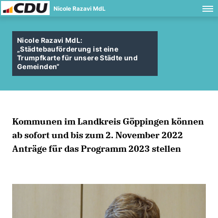
Nicole Razavi MdL
Nicole Razavi MdL:
Städtebauförderung ist eine
Trumpfkarte für unsere Städte und
Gemeinden“
Kommunen im Landkreis Göppingen können
ab sofort und bis zum 2. November 2022
Anträge für das Programm 2023 stellen