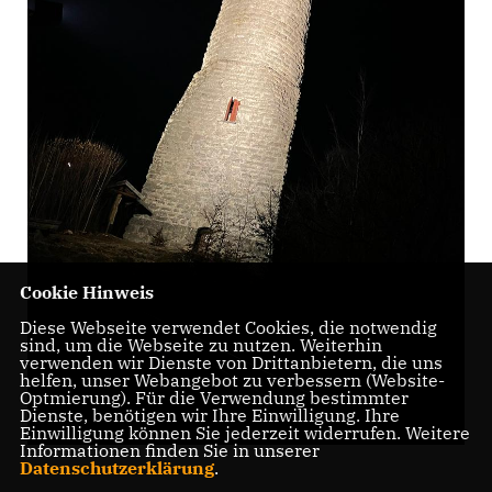
Cookie Hinweis
Diese Webseite verwendet Cookies, die notwendig
sind, um die Webseite zu nutzen. Weiterhin
verwenden wir Dienste von Drittanbietern, die uns
helfen, unser Webangebot zu verbessern (Website-
Optmierung). Für die Verwendung bestimmter
Dienste, benötigen wir Ihre Einwilligung. Ihre
Einwilligung können Sie jederzeit widerrufen. Weitere
Informationen finden Sie in unserer
Datenschutzerklärung
.