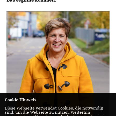
Cookie Hinweis
Diese Webseite verwendet Cookies, die notwendig
sind, um die Webseite zu nutzen. Weiterhin