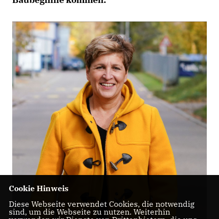
Cookie Hinweis
Diese Webseite verwendet Cookies, die notwendig
sind, um die Webseite zu nutzen. Weiterhin