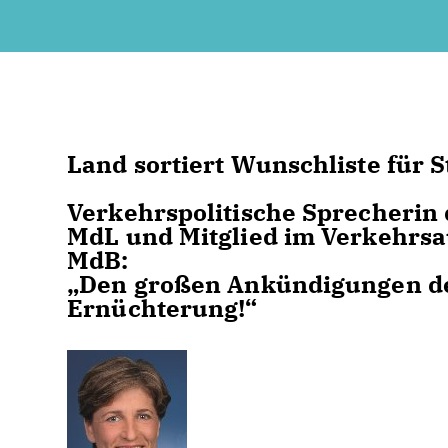
Land sortiert Wunschliste für 
Verkehrspolitische Sprecherin
MdL und Mitglied im Verkehrsa
MdB:
Den großen Ankündigungen des 
Ernüchterung!“