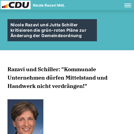
Nicole Razavi MdL
Nicole Razavi und Jutta Schiller
kritisieren die grün-roten Pläne zur
Änderung der Gemeindeordnung
Razavi und Schiller: "Kommunale
Unternehmen dürfen Mittelstand und
Handwerk nicht verdrängen!"