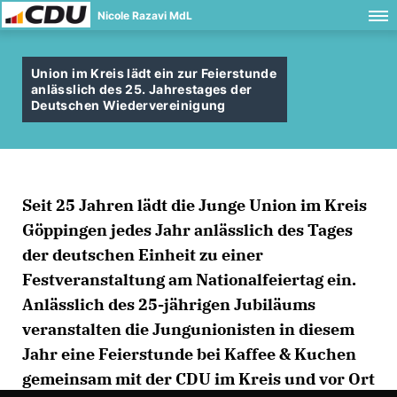
Nicole Razavi MdL
Union im Kreis lädt ein zur Feierstunde
anlässlich des 25. Jahrestages der
Deutschen Wiedervereinigung
Seit 25 Jahren lädt die Junge Union im Kreis
Göppingen jedes Jahr anlässlich des Tages
der deutschen Einheit zu einer
Festveranstaltung am Nationalfeiertag ein.
Anlässlich des 25-jährigen Jubiläums
veranstalten die Jungunionisten in diesem
Jahr eine Feierstunde bei Kaffee & Kuchen
gemeinsam mit der CDU im Kreis und vor Ort