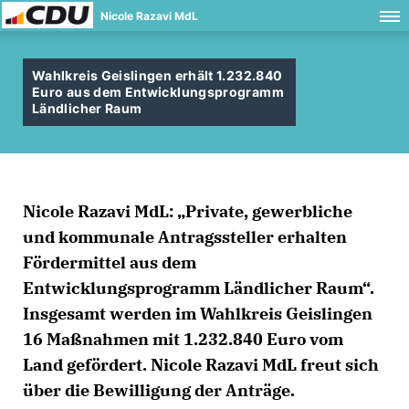
Nicole Razavi MdL
Wahlkreis Geislingen erhält 1.232.840
Euro aus dem Entwicklungsprogramm
Ländlicher Raum
Nicole Razavi MdL: „Private, gewerbliche
und kommunale Antragssteller erhalten
Fördermittel aus dem
Entwicklungsprogramm Ländlicher Raum“.
Insgesamt werden im Wahlkreis Geislingen
16 Maßnahmen mit 1.232.840 Euro vom
Land gefördert. Nicole Razavi MdL freut sich
über die Bewilligung der Anträge.