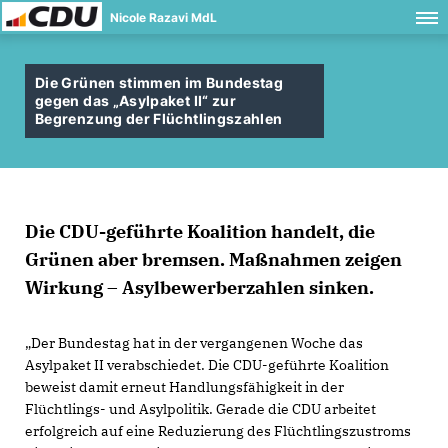
Nicole Razavi MdL
Die Grünen stimmen im Bundestag
gegen das „Asylpaket II“ zur
Begrenzung der Flüchtlingszahlen
Die CDU-geführte Koalition handelt, die
Grünen aber bremsen. Maßnahmen zeigen
Wirkung – Asylbewerberzahlen sinken.
Der Bundestag hat in der vergangenen Woche das
Asylpaket II verabschiedet. Die CDU-geführte Koalition
beweist damit erneut Handlungsfähigkeit in der
Flüchtlings- und Asylpolitik. Gerade die CDU arbeitet
erfolgreich auf eine Reduzierung des Flüchtlingszustroms