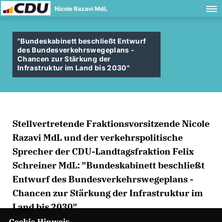
Nicole Razavi MdL
"Bundeskabinett beschließt Entwurf
des Bundesverkehrswegeplans -
Chancen zur Stärkung der
Infrastruktur im Land bis 2030"
Stellvertretende Fraktionsvorsitzende Nicole
Razavi MdL und der verkehrspolitische
Sprecher der CDU-Landtagsfraktion Felix
Schreiner MdL: "Bundeskabinett beschließt
Entwurf des Bundesverkehrswegeplans -
Chancen zur Stärkung der Infrastruktur im
Land bis 2030"
Cookie Hinweis