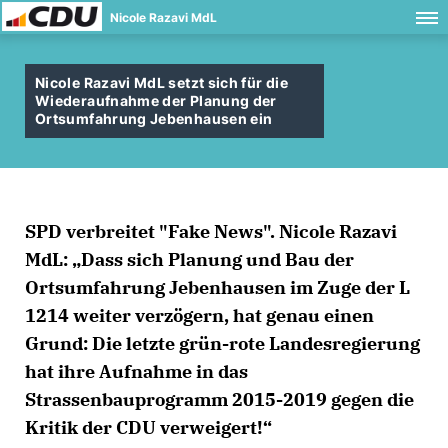
Nicole Razavi MdL
Nicole Razavi MdL setzt sich für die
Wiederaufnahme der Planung der
Ortsumfahrung Jebenhausen ein
SPD verbreitet "Fake News". Nicole Razavi
MdL: „Dass sich Planung und Bau der
Ortsumfahrung Jebenhausen im Zuge der L
1214 weiter verzögern, hat genau einen
Grund: Die letzte grün-rote Landesregierung
hat ihre Aufnahme in das
Strassenbauprogramm 2015-2019 gegen die
Kritik der CDU verweigert!“