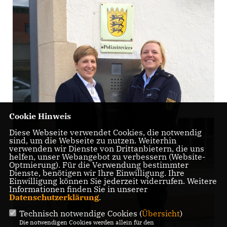
Cookie Hinweis
Diese Webseite verwendet Cookies, die notwendig
sind, um die Webseite zu nutzen. Weiterhin
verwenden wir Dienste von Drittanbietern, die uns
helfen, unser Webangebot zu verbessern (Website-
Optmierung). Für die Verwendung bestimmter
Dienste, benötigen wir Ihre Einwilligung. Ihre
Einwilligung können Sie jederzeit widerrufen. Weitere
Informationen finden Sie in unserer
Datenschutzerklärung
.
Technisch notwendige Cookies (
Übersicht
)
Die notwendigen Cookies werden allein für den