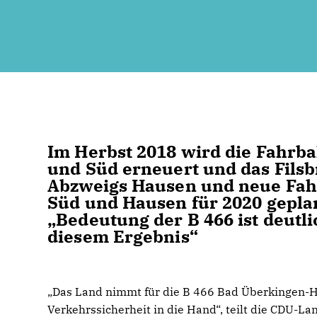
Im Herbst 2018 wird die Fahr
und Süd erneuert und das Fils
Abzweigs Hausen und neue Fa
Süd und Hausen für 2020 gepla
Bedeutung der B 466 ist deutli
diesem Ergebnis“
Das Land nimmt für die B 466 Bad Überkingen-
Verkehrssicherheit in die Hand“, teilt die CDU-L