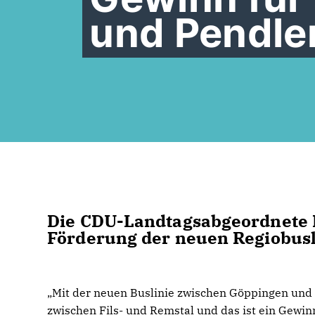
und Pendle
Die CDU-Landtagsabgeordnete N
Förderung der neuen Regiobusl
Mit der neuen Buslinie zwischen Göppingen und L
zwischen Fils- und Remstal und das ist ein Gewinn