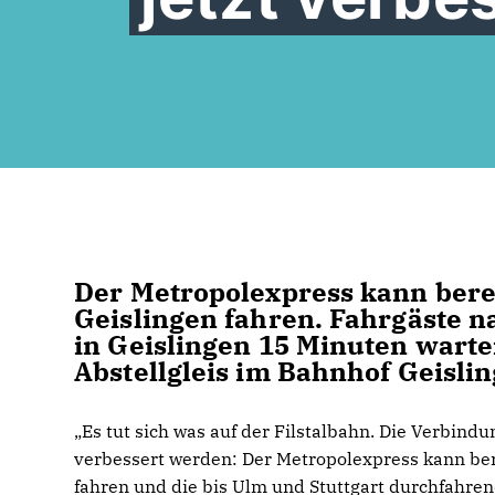
Der Metropolexpress kann bere
Geislingen fahren. Fahrgäste 
in Geislingen 15 Minuten warte
Abstellgleis im Bahnhof Geislin
Es tut sich was auf der Filstalbahn. Die Verbin
verbessert werden: Der Metropolexpress kann be
fahren und die bis Ulm und Stuttgart durchfahr